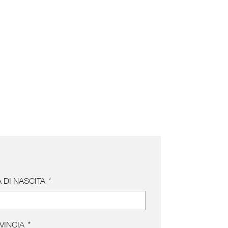
 DI NASCITA
*
VINCIA
*