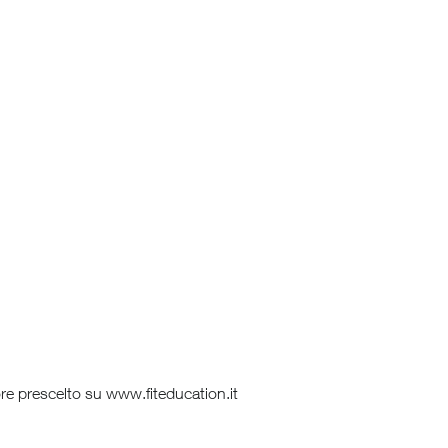
tore prescelto su www.fiteducation.it