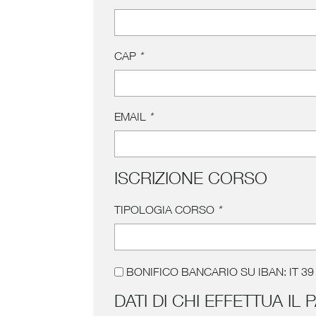
CAP
*
EMAIL
*
ISCRIZIONE CORSO
TIPOLOGIA CORSO
*
BONIFICO BANCARIO SU IBAN: IT 3
DATI DI CHI EFFETTUA I