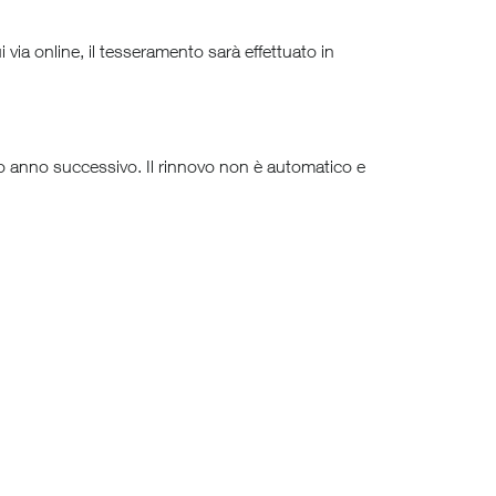
i via online, il tesseramento sarà effettuato in
to anno successivo. Il rinnovo non è automatico e