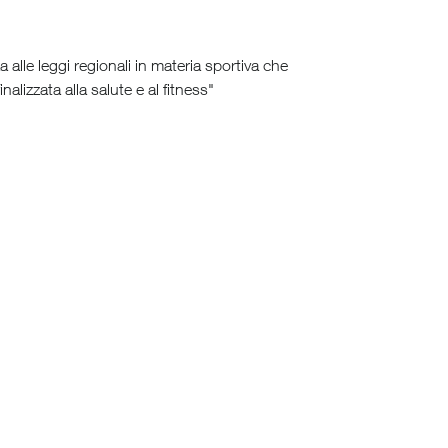
alle leggi regionali in materia sportiva che
nalizzata alla salute e al fitness"